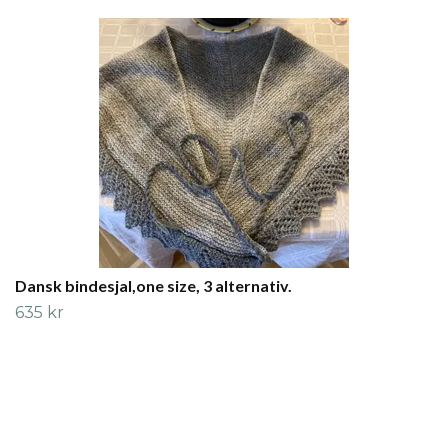
Dansk bindesjal,one size, 3 alternativ.
635 kr