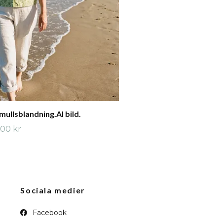
mullsblandning.AI bild.
00 kr
Sociala medier
Facebook