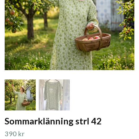
Sommarklänning strl 42
390 kr