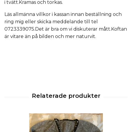
i tvätt.Kramas och torkas.
Läs allmänna villkor i kassan innan beställning och
ring mig eller skicka meddelande till tel
0723339075.Det är bra om vi diskuterar mått.Koftan
är vitare än på bilden och mer naturvit.