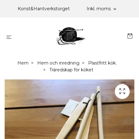
Konst&Hantverkstorget
Inkl. moms
Hem
Hem och inredning
Plastfritt kök.
Träredskap för köket