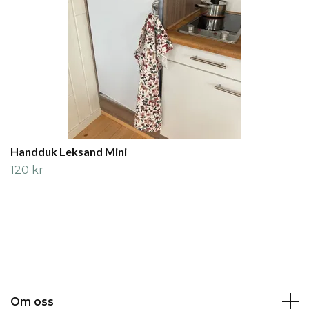
Handduk Leksand Mini
120 kr
Om oss