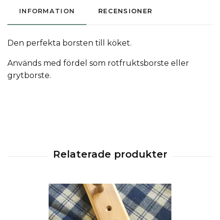
INFORMATION
RECENSIONER
Den perfekta borsten till köket.
Används med fördel som rotfruktsborste eller
grytborste.