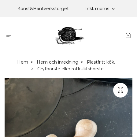
Konst&Hantverkstorget
Inkl. moms
Hem
Hem och inredning
Plastfritt kök.
Grytborste eller rotfruktsborste