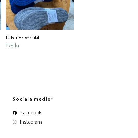
Ullsulor strl 44
175 kr
Sociala medier
Facebook
Instagram