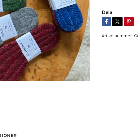
Dela
Artikelnummer:
Gr
SIONER