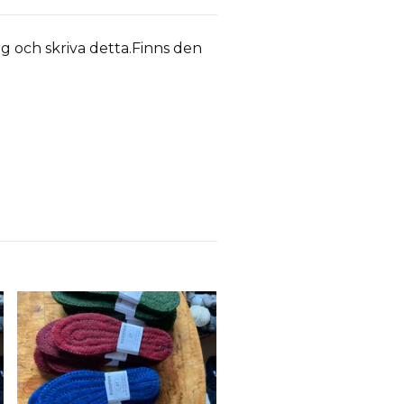
ärg och skriva detta.Finns den