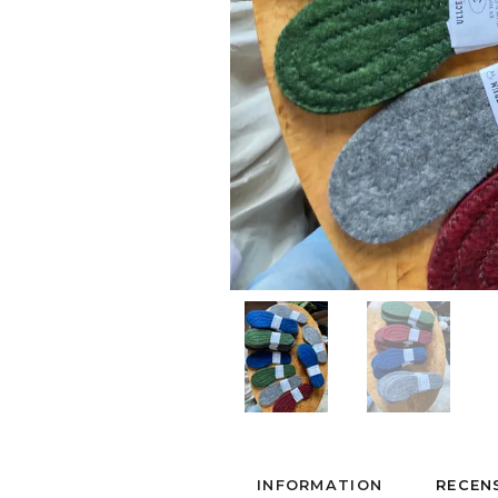
INFORMATION
RECEN