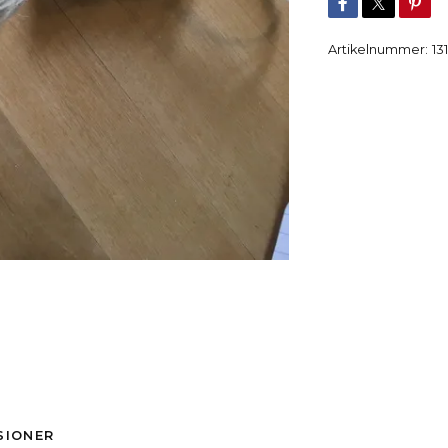
Artikelnummer:
131
SIONER