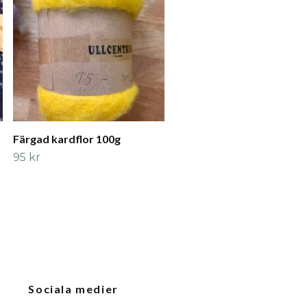
Färgad kardflor 100g
95 kr
Sociala medier