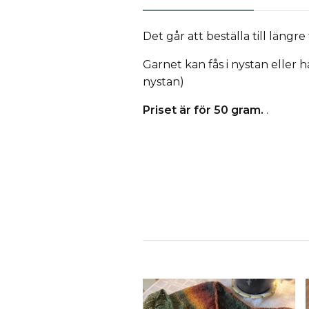
Det går att beställa till längre 
Garnet kan fås i nystan eller h
nystan)
Priset är för 50 gram.
.