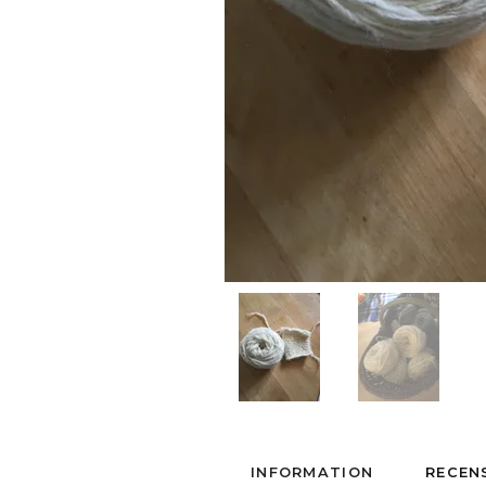
INFORMATION
RECEN