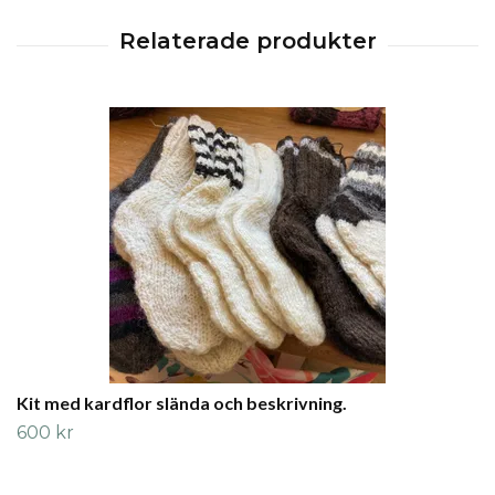
Kit med kardflor slända och beskrivning.
600 kr