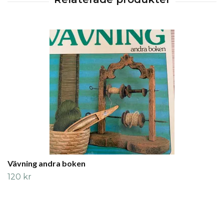
Vävning andra boken
120 kr