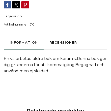
Lagersaldo:
1
Artikelnummer:
510
INFORMATION
RECENSIONER
En välarbetad äldre bok om keramik.Denna bok ger
dig grunderna för att komma igång.Begagnad och
använd men ej skadad.