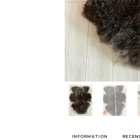
INFORMATION
RECEN