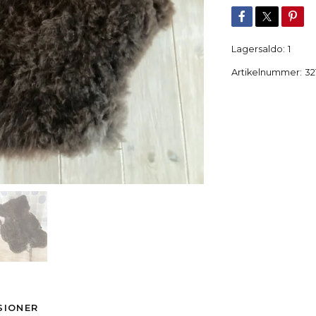
Lagersaldo:
1
Artikelnummer:
32
SIONER