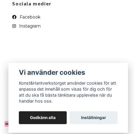
Sociala medier
Facebook
Instagram
Vi använder cookies
Konst&Hantverkstorget använder cookies för att
anpassa det innehåll som visas för dig och för
att du ska få bästa tänkbara upplevelse när du
handlar hos oss.
Godkänn alla
Inställningar