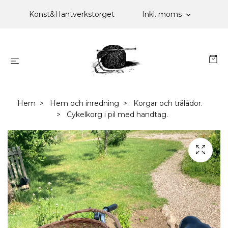
Konst&Hantverkstorget
Inkl. moms
Hem
Hem och inredning
Korgar och trälådor.
Cykelkorg i pil med handtag.