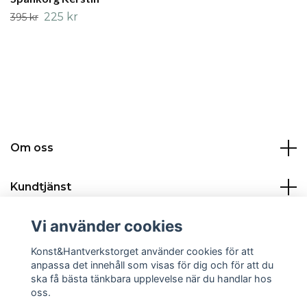
225 kr
395 kr
Om oss
Kundtjänst
Vi använder cookies
Kontakt:
Konst&Hantverkstorget använder cookies för att
Sociala medier
anpassa det innehåll som visas för dig och för att du
ska få bästa tänkbara upplevelse när du handlar hos
oss.