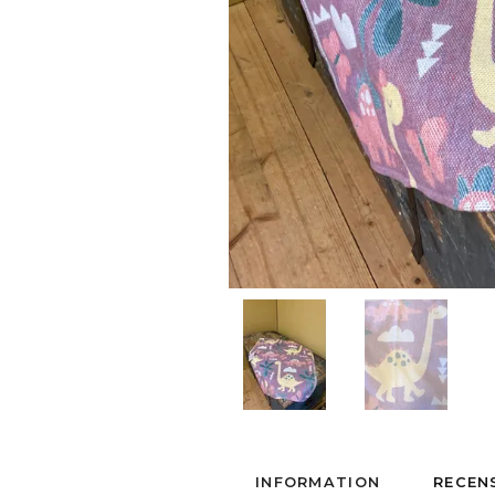
INFORMATION
RECEN