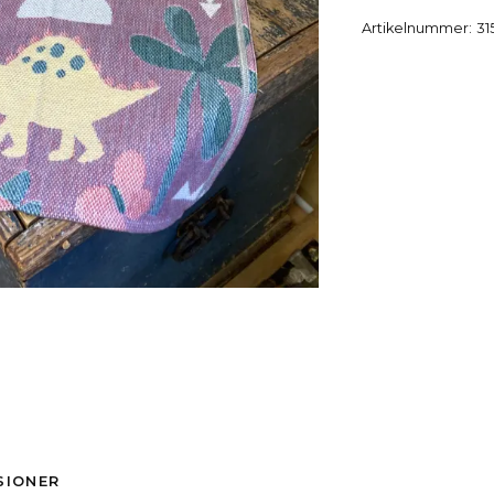
Artikelnummer:
31
SIONER