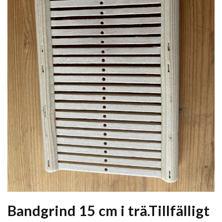
Bandgrind 15 cm i trä.Tillfälligt