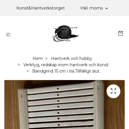
Konst&Hantverkstorget
Inkl. moms
Hem
Hantverk och hobby
Verktyg, redskap inom hantverk och konst.
Bandgrind 15 cm i trä.Tillfälligt slut.