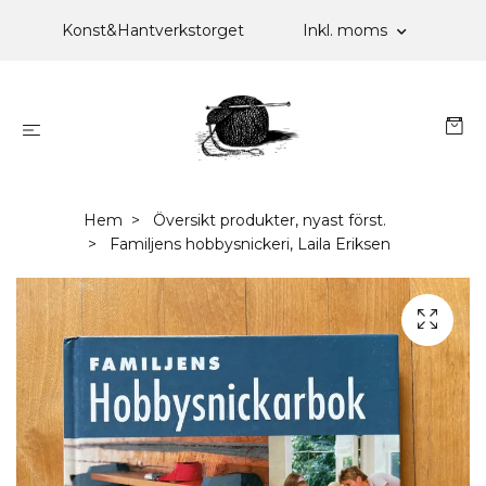
Konst&Hantverkstorget
Inkl. moms
Hem
Översikt produkter, nyast först.
Familjens hobbysnickeri, Laila Eriksen