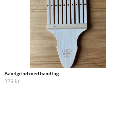
Bandgrind med handtag.
375 kr