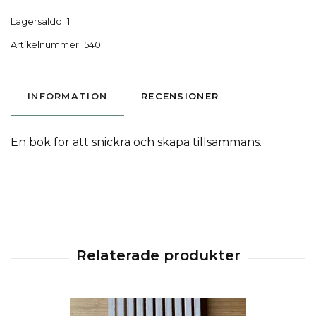
Lagersaldo:
1
Artikelnummer:
540
INFORMATION
RECENSIONER
En bok för att snickra och skapa tillsammans.